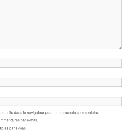
 mon site dans le navigateur pour mon prochain commentaire.
mmentaires par e-mail.
icles par e-mail.