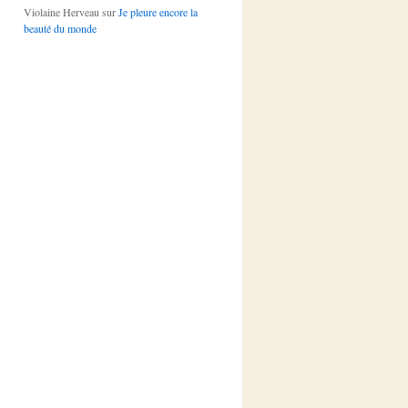
Violaine Herveau
sur
Je pleure encore la
beauté du monde