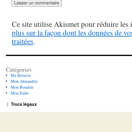
Ce site utilise Akismet pour réduire les 
plus sur la façon dont les données de v
traitées
.
Catégories
Ma Réserve
Mon Alexandrie
Mon Boudoir
Mon Enfer
Trucs légaux