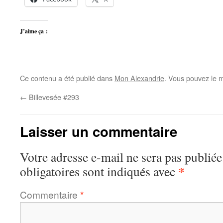
J’aime ça :
Ce contenu a été publié dans
Mon Alexandrie
. Vous pouvez le m
←
Billevesée #293
Laisser un commentaire
Votre adresse e-mail ne sera pas publiée
*
obligatoires sont indiqués avec
Commentaire
*