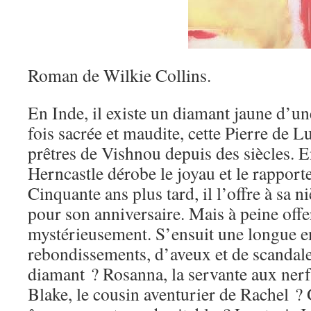
Roman de Wilkie Collins.
En Inde, il existe un diamant jaune d’un
fois sacrée et maudite, cette Pierre de L
prêtres de Vishnou depuis des siècles. 
Herncastle dérobe le joyau et le rapport
Cinquante ans plus tard, il l’offre à sa n
pour son anniversaire. Mais à peine offert
mystérieusement. S’ensuit une longue e
rebondissements, d’aveux et de scandales
diamant ? Rosanna, la servante aux nerf
Blake, le cousin aventurier de Rachel ?