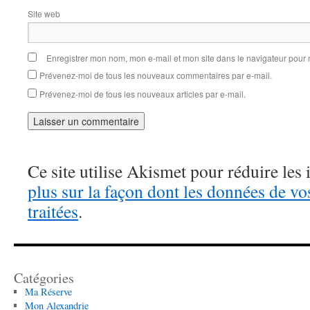
Site web
Enregistrer mon nom, mon e-mail et mon site dans le navigateur pou
Prévenez-moi de tous les nouveaux commentaires par e-mail.
Prévenez-moi de tous les nouveaux articles par e-mail.
Ce site utilise Akismet pour réduire les 
plus sur la façon dont les données de v
traitées
.
Catégories
Ma Réserve
Mon Alexandrie