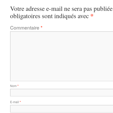
Votre adresse e-mail ne sera pas publiée
*
obligatoires sont indiqués avec
Commentaire
*
Nom
*
E-mail
*