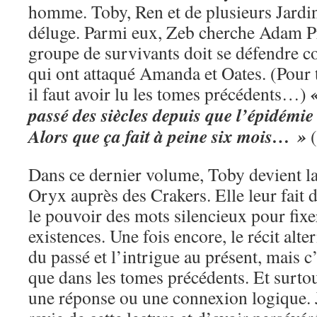
homme. Toby, Ren et de plusieurs Jardin
déluge. Parmi eux, Zeb cherche Adam Pr
groupe de survivants doit se défendre co
qui ont attaqué Amanda et Oates. (Pour 
il faut avoir lu les tomes précédents…)
passé des siècles depuis que l’épidémie 
Alors que ça fait à peine six mois… »
(
Dans ce dernier volume, Toby devient la
Oryx auprès des Crakers. Elle leur fait d
le pouvoir des mots silencieux pour fixer
existences. Une fois encore, le récit alter
du passé et l’intrigue au présent, mais 
que dans les tomes précédents. Et surtou
une réponse ou une connexion logique. J