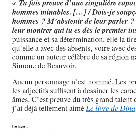
« Tu fais preuve d’une singulière capac
hommes minables. […] / Dois-je soupç
hommes ? M’abstenir de leur parler ? /
leur montrer qui tu es dès le premier in
puissance et sa détermination, elle la ti
qu’elle a avec des absents, voire avec d
comme un auteur célèbre de sa région n
Simone de Beauvoir.
Aucun personnage n’est nommé. Les pro
les adjectifs suffisent à dessiner les carac
âmes. C’est preuve du très grand talent d
j’ai déjà tellement aimé
Le livre de Dina
Partager :