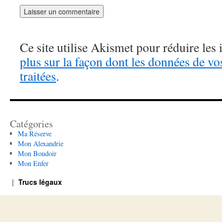
Ce site utilise Akismet pour réduire les 
plus sur la façon dont les données de v
traitées
.
Catégories
Ma Réserve
Mon Alexandrie
Mon Boudoir
Mon Enfer
Trucs légaux