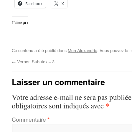
Facebook
X
J’aime ça :
Ce contenu a été publié dans
Mon Alexandrie
. Vous pouvez le m
←
Vernon Subutex – 3
Laisser un commentaire
Votre adresse e-mail ne sera pas publiée
*
obligatoires sont indiqués avec
Commentaire
*