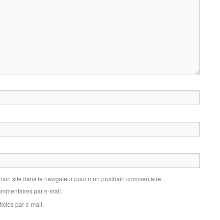
 mon site dans le navigateur pour mon prochain commentaire.
mmentaires par e-mail.
icles par e-mail.