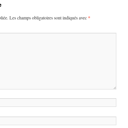
e
*
liée.
Les champs obligatoires sont indiqués avec