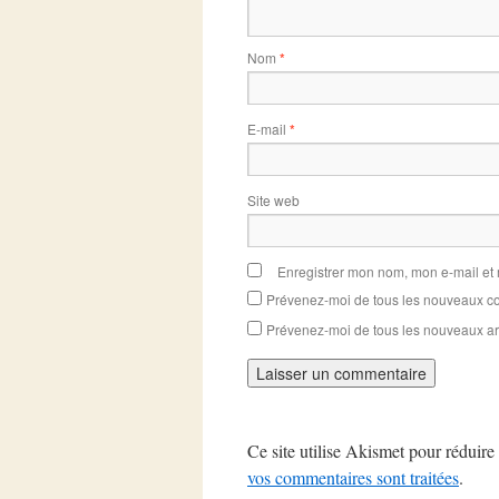
Nom
*
E-mail
*
Site web
Enregistrer mon nom, mon e-mail et
Prévenez-moi de tous les nouveaux co
Prévenez-moi de tous les nouveaux art
Ce site utilise Akismet pour réduire 
vos commentaires sont traitées
.