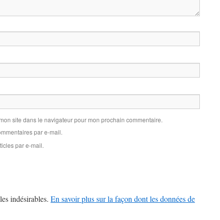
 mon site dans le navigateur pour mon prochain commentaire.
mmentaires par e-mail.
icles par e-mail.
les indésirables.
En savoir plus sur la façon dont les données de