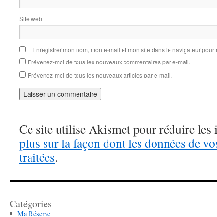
Site web
Enregistrer mon nom, mon e-mail et mon site dans le navigateur pou
Prévenez-moi de tous les nouveaux commentaires par e-mail.
Prévenez-moi de tous les nouveaux articles par e-mail.
Ce site utilise Akismet pour réduire les 
plus sur la façon dont les données de v
traitées
.
Catégories
Ma Réserve