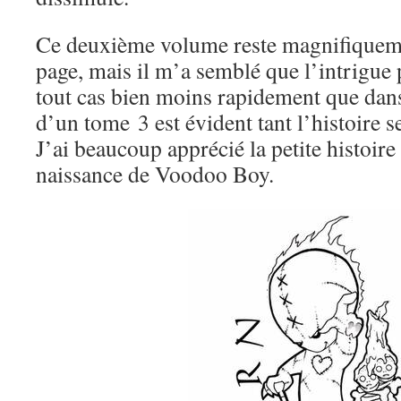
Ce deuxième volume reste magnifiqueme
page, mais il m’a semblé que l’intrigue 
tout cas bien moins rapidement que da
d’un tome 3 est évident tant l’histoire 
J’ai beaucoup apprécié la petite histoire 
naissance de Voodoo Boy.