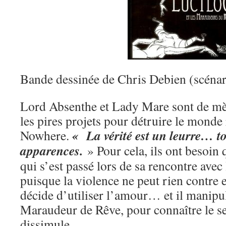
Bande dessinée de Chris Debien (scénari
Lord Absenthe et Lady Mare sont de mè
les pires projets pour détruire le monde 
« La vérité est un leurre… t
Nowhere.
apparences.
» Pour cela, ils ont besoin
qui s’est passé lors de sa rencontre ave
puisque la violence ne peut rien contre 
décide d’utiliser l’amour… et il manipu
Maraudeur de Rêve, pour connaître le se
dissimule.