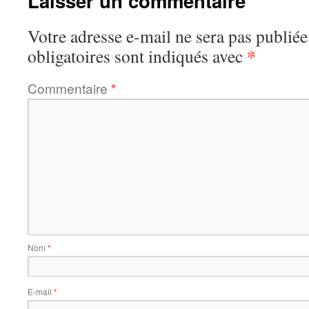
Laisser un commentaire
Votre adresse e-mail ne sera pas publiée
*
obligatoires sont indiqués avec
Commentaire
*
Nom
*
E-mail
*