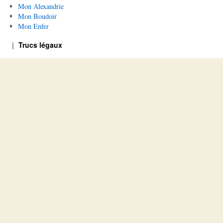
Mon Alexandrie
Mon Boudoir
Mon Enfer
Trucs légaux