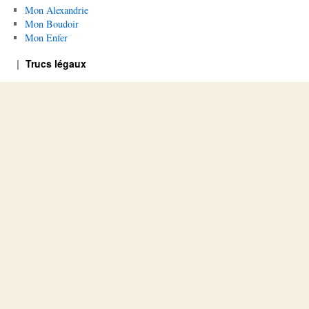
Mon Alexandrie
Mon Boudoir
Mon Enfer
Trucs légaux