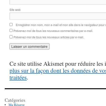
Site web
Enregistrer mon nom, mon e-mail et mon site dans le navigateur pou
Prévenez-moi de tous les nouveaux commentaires par e-mail.
Prévenez-moi de tous les nouveaux articles par e-mail.
Ce site utilise Akismet pour réduire les 
plus sur la façon dont les données de v
traitées
.
Catégories
Ma Réserve