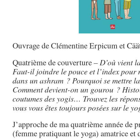
Ouvrage de Clémentine Erpicum et Cäät
Quatrième de couverture –
D’où vient la
Faut-il joindre le pouce et l’index pour
dans un ashram ? Pourquoi se mettre la 
Comment devient-on un gourou ? Histoir
coutumes des yogis… Trouvez les répons
vous vous êtes toujours posées sur le yo
J’approche de ma quatrième année de pr
(femme pratiquant le yoga) amatrice et d