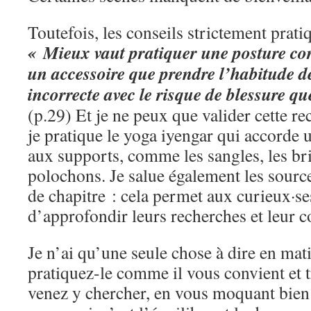
Toutefois, les conseils strictement prati
« Mieux vaut pratiquer une posture cor
un accessoire que prendre l’habitude de
incorrecte avec le risque de blessure q
(p.29) Et je ne peux que valider cette 
je pratique le yoga iyengar qui accorde
aux supports, comme les sangles, les br
polochons. Je salue également les source
de chapitre : cela permet aux curieux·se
d’approfondir leurs recherches et leur
Je n’ai qu’une seule chose à dire en mat
pratiquez-le comme il vous convient et 
venez y chercher, en vous moquant bien 