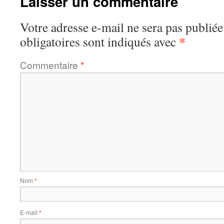
Laisser un commentaire
Votre adresse e-mail ne sera pas publiée
*
obligatoires sont indiqués avec
Commentaire
*
Nom
*
E-mail
*