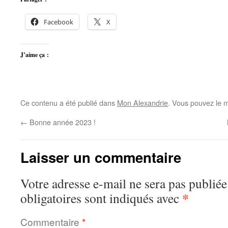
Facebook
X
J’aime ça :
Ce contenu a été publié dans
Mon Alexandrie
. Vous pouvez le m
←
Bonne année 2023 !
Laisser un commentaire
Votre adresse e-mail ne sera pas publiée
*
obligatoires sont indiqués avec
Commentaire
*