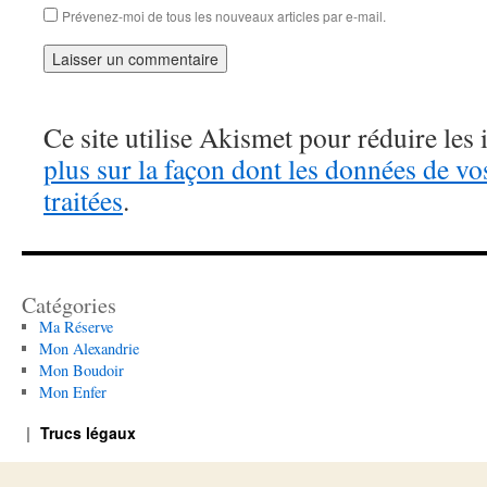
Prévenez-moi de tous les nouveaux articles par e-mail.
Ce site utilise Akismet pour réduire les 
plus sur la façon dont les données de v
traitées
.
Catégories
Ma Réserve
Mon Alexandrie
Mon Boudoir
Mon Enfer
Trucs légaux