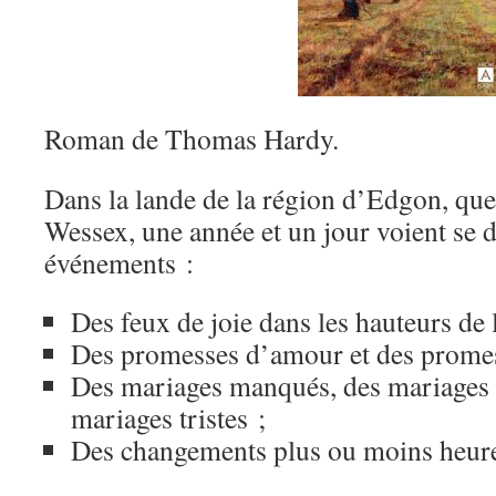
Roman de Thomas Hardy.
Dans la lande de la région d’Edgon, que
Wessex, une année et un jour voient se
événements :
Des feux de joie dans les hauteurs de 
Des promesses d’amour et des promes
Des mariages manqués, des mariages 
mariages tristes ;
Des changements plus ou moins heure