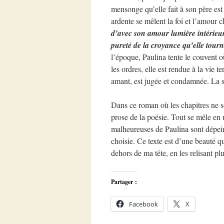
mensonge qu’elle fait à son père est 
ardente se mêlent la foi et l’amour 
d’avec son amour lumière intérieure
pureté de la croyance qu’elle tourn
l’époque, Paulina tente le couvent 
les ordres, elle est rendue à la vie 
amant, est jugée et condamnée. La su
Dans ce roman où les chapitres ne so
prose de la poésie. Tout se mêle en 
malheureuses de Paulina sont dépei
choisie. Ce texte est d’une beauté qu
dehors de ma tête, en les relisant plu
Partager :
Facebook
X