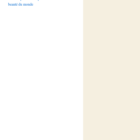
beauté du monde