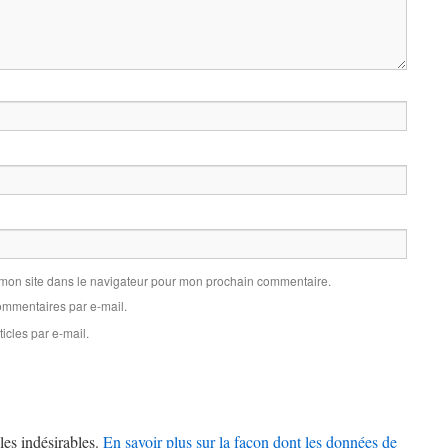
 mon site dans le navigateur pour mon prochain commentaire.
mmentaires par e-mail.
icles par e-mail.
les indésirables.
En savoir plus sur la façon dont les données de