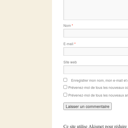
Nom
*
E-mail
*
Site web
Enregistrer mon nom, mon e-mail et
Prévenez-moi de tous les nouveaux co
Prévenez-moi de tous les nouveaux art
Ce site utilise Akismet pour réduire 