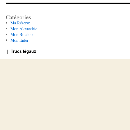
Catégories
Ma Réserve
Mon Alexandrie
Mon Boudoir
Mon Enfer
Trucs légaux