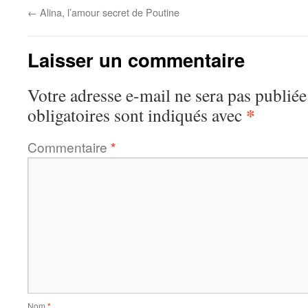
←
Alina, l’amour secret de Poutine
Laisser un commentaire
Votre adresse e-mail ne sera pas publiée
*
obligatoires sont indiqués avec
Commentaire
*
Nom
*