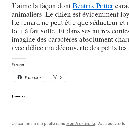
J’aime la façon dont
Beatrix Potter
carac
animaliers. Le chien est évidemment loyal
Le renard ne peut être que séducteur et 
tout à fait sotte. Et dans ses autres conte
imagine des caractères absolument char
avec délice ma découverte des petits text
Partager :
Facebook
X
J’aime ça :
Ce contenu a été publié dans
Mon Alexandrie
. Vous pouvez le m