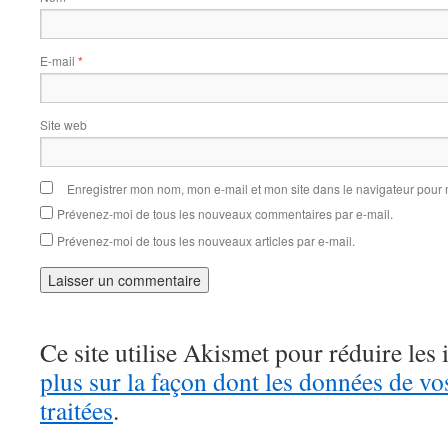
E-mail
*
Site web
Enregistrer mon nom, mon e-mail et mon site dans le navigateur pou
Prévenez-moi de tous les nouveaux commentaires par e-mail.
Prévenez-moi de tous les nouveaux articles par e-mail.
Ce site utilise Akismet pour réduire les 
plus sur la façon dont les données de v
traitées
.