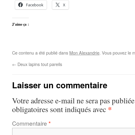
Facebook
X
J’aime ça :
Ce contenu a été publié dans
Mon Alexandrie
. Vous pouvez le m
←
Deux lapins tout pareils
Laisser un commentaire
Votre adresse e-mail ne sera pas publiée
*
obligatoires sont indiqués avec
Commentaire
*