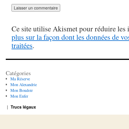
Ce site utilise Akismet pour réduire les 
plus sur la façon dont les données de v
traitées
.
Catégories
Ma Réserve
Mon Alexandrie
Mon Boudoir
Mon Enfer
Trucs légaux