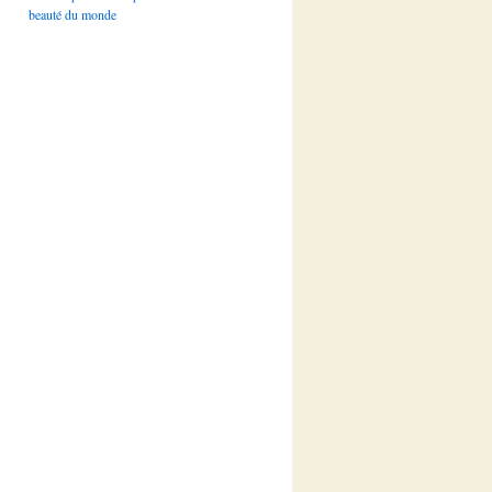
beauté du monde