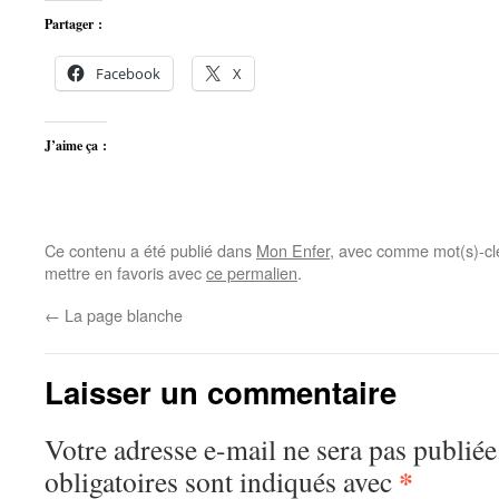
Partager :
Facebook
X
J’aime ça :
Ce contenu a été publié dans
Mon Enfer
, avec comme mot(s)-cl
mettre en favoris avec
ce permalien
.
←
La page blanche
Laisser un commentaire
Votre adresse e-mail ne sera pas publiée
*
obligatoires sont indiqués avec