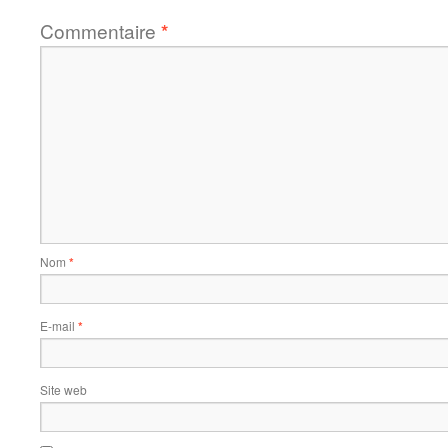
Commentaire
*
Nom
*
E-mail
*
Site web