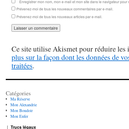
Enregistrer mon nom, mon e-mail et mon site dans le navigateur pou
Prévenez-moi de tous les nouveaux commentaires par e-mail.
Prévenez-moi de tous les nouveaux articles par e-mail.
Ce site utilise Akismet pour réduire les 
plus sur la façon dont les données de v
traitées
.
Catégories
Ma Réserve
Mon Alexandrie
Mon Boudoir
Mon Enfer
Trucs légaux