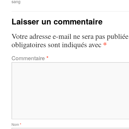
sang
Laisser un commentaire
Votre adresse e-mail ne sera pas publiée
*
obligatoires sont indiqués avec
Commentaire
*
Nom
*