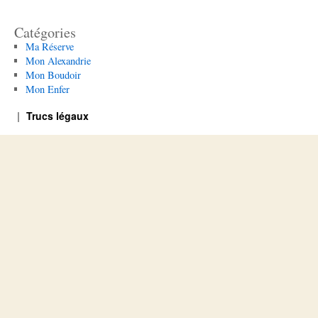
Catégories
Ma Réserve
Mon Alexandrie
Mon Boudoir
Mon Enfer
Trucs légaux