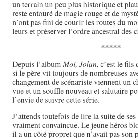
un terrain un peu plus historique et plau
reste entouré de magie rouge et de mystè
n’ont pas fini de courir les routes du m
leurs et préserver l’ordre ancestral des 
*****
Depuis l’album
Moi, Jolan
, c’est le fil
si le père vit toujours de nombreuses av
changement de scénariste viennent un c
vue et un souffle nouveau et salutaire po
l’envie de suivre cette série.
J’attends toutefois de lire la suite de se
vraiment convaincue. Le jeune héros blo
il a un côté propret que n’avait pas son 