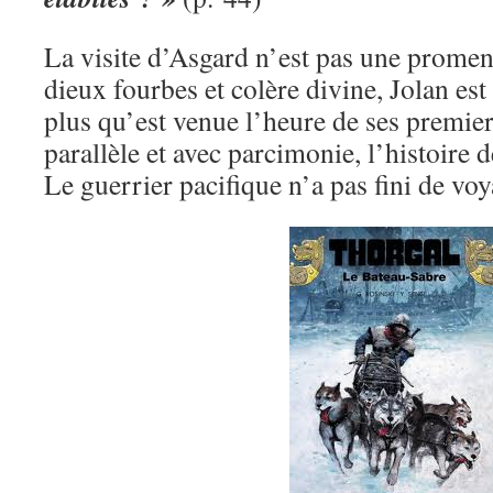
La visite d’Asgard n’est pas une promen
dieux fourbes et colère divine, Jolan est
plus qu’est venue l’heure de ses premi
parallèle et avec parcimonie, l’histoire 
Le guerrier pacifique n’a pas fini de voy