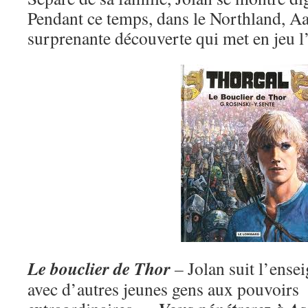
Pendant ce temps, dans le Northland, Aar
surprenante découverte qui met en jeu l’
Le bouclier de Thor
–
Jolan suit l’ens
avec d’autres jeunes gens aux pouvoirs