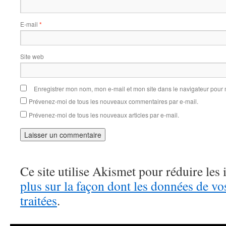
E-mail
*
Site web
Enregistrer mon nom, mon e-mail et mon site dans le navigateur pou
Prévenez-moi de tous les nouveaux commentaires par e-mail.
Prévenez-moi de tous les nouveaux articles par e-mail.
Ce site utilise Akismet pour réduire les 
plus sur la façon dont les données de v
traitées
.