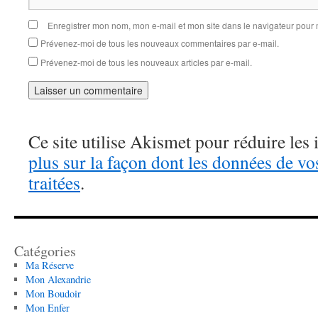
Enregistrer mon nom, mon e-mail et mon site dans le navigateur pou
Prévenez-moi de tous les nouveaux commentaires par e-mail.
Prévenez-moi de tous les nouveaux articles par e-mail.
Ce site utilise Akismet pour réduire les 
plus sur la façon dont les données de v
traitées
.
Catégories
Ma Réserve
Mon Alexandrie
Mon Boudoir
Mon Enfer