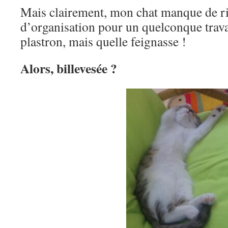
Mais clairement, mon chat manque de ri
d’organisation pour un quelconque travai
plastron, mais quelle feignasse !
Alors, billevesée ?