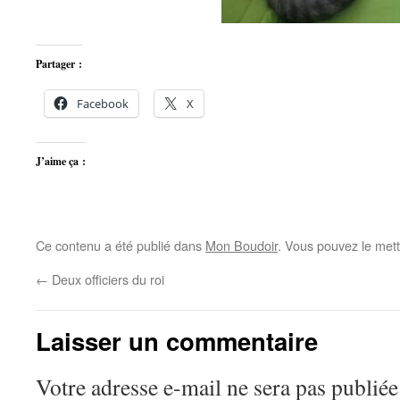
Partager :
Facebook
X
J’aime ça :
Ce contenu a été publié dans
Mon Boudoir
. Vous pouvez le mett
←
Deux officiers du roi
Laisser un commentaire
Votre adresse e-mail ne sera pas publiée