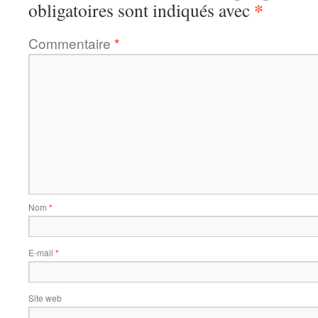
*
obligatoires sont indiqués avec
Commentaire
*
Nom
*
E-mail
*
Site web