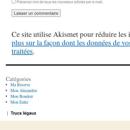
Prévenez-moi de tous les nouveaux articles par e-mail.
Ce site utilise Akismet pour réduire les 
plus sur la façon dont les données de v
traitées
.
Catégories
Ma Réserve
Mon Alexandrie
Mon Boudoir
Mon Enfer
Trucs légaux