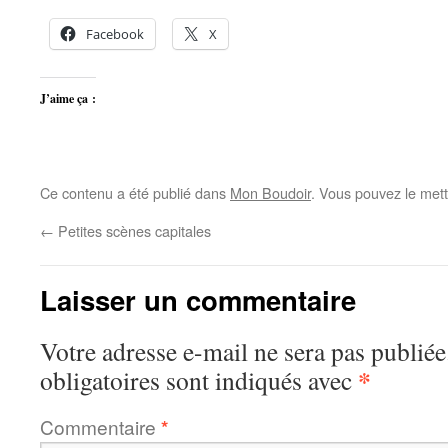
Facebook
X
J’aime ça :
Ce contenu a été publié dans
Mon Boudoir
. Vous pouvez le mett
←
Petites scènes capitales
Laisser un commentaire
Votre adresse e-mail ne sera pas publiée
*
obligatoires sont indiqués avec
Commentaire
*