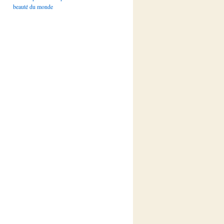
beauté du monde