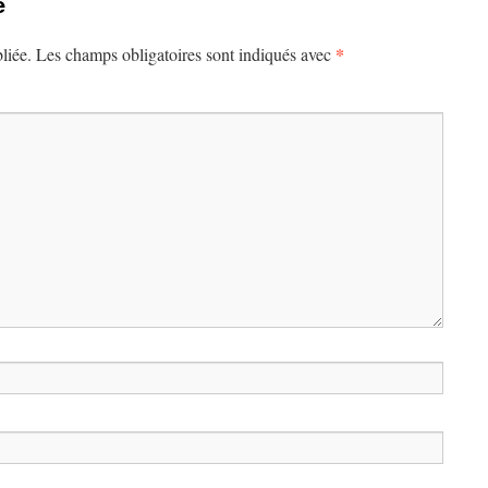
e
*
liée.
Les champs obligatoires sont indiqués avec