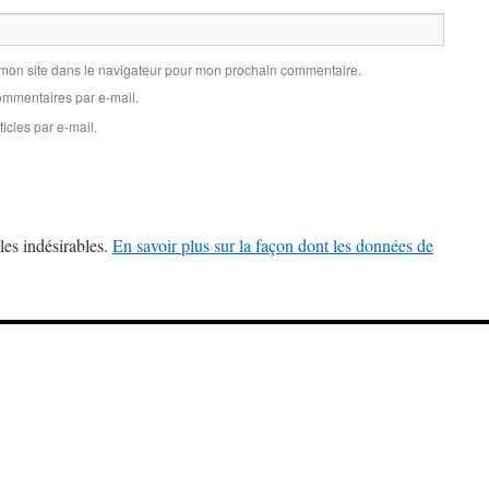
 mon site dans le navigateur pour mon prochain commentaire.
mmentaires par e-mail.
icles par e-mail.
les indésirables.
En savoir plus sur la façon dont les données de