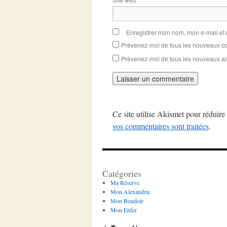
Enregistrer mon nom, mon e-mail et
Prévenez-moi de tous les nouveaux co
Prévenez-moi de tous les nouveaux art
Ce site utilise Akismet pour réduire 
vos commentaires sont traitées
.
Catégories
Ma Réserve
Mon Alexandrie
Mon Boudoir
Mon Enfer