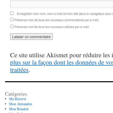
Enregistrer mon nom, mon e-mail et mon site dans le navigateur pou
Prévenez-moi de tous les nouveaux commentaires par e-mail.
Prévenez-moi de tous les nouveaux articles par e-mail.
Ce site utilise Akismet pour réduire les 
plus sur la façon dont les données de v
traitées
.
Catégories
Ma Réserve
Mon Alexandrie
Mon Boudoir