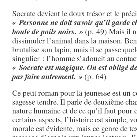
Socrate devient le doux trésor et le préc
« Personne ne doit savoir qu’il garde che
boule de poils noirs. »
(p. 49) Mais il n’
dissimuler l’animal dans la maison. Be
brutalise son lapin, mais il se passe que
singulier : l’homme s’adoucit au contact
« Socrate est magique. On est obligé de
pas faire autrement. »
(p. 64)
Ce petit roman pour la jeunesse est un c
sagesse tendre. Il parle de deuxième ch
nature humaine et de ce qu’il faut pou
certains aspects, l’histoire est simple, vo
morale est évidente, mais ce genre de tex