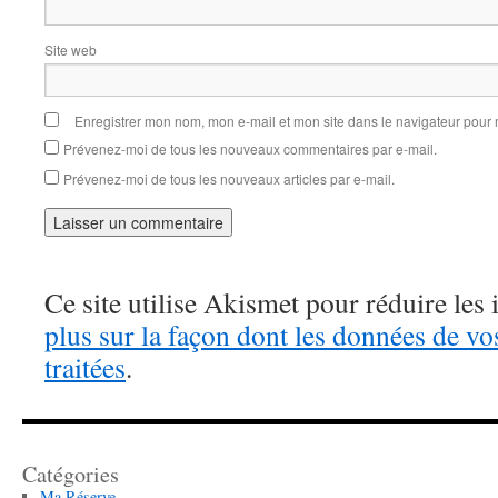
Site web
Enregistrer mon nom, mon e-mail et mon site dans le navigateur pou
Prévenez-moi de tous les nouveaux commentaires par e-mail.
Prévenez-moi de tous les nouveaux articles par e-mail.
Ce site utilise Akismet pour réduire les 
plus sur la façon dont les données de v
traitées
.
Catégories
Ma Réserve