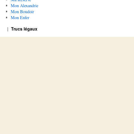
Mon Alexandrie
Mon Boudoir
Mon Enfer
Trucs légaux