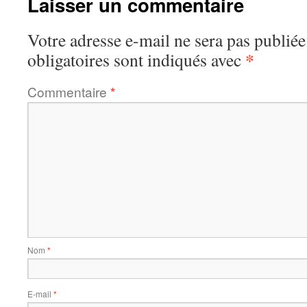
Laisser un commentaire
Votre adresse e-mail ne sera pas publiée
*
obligatoires sont indiqués avec
Commentaire
*
Nom
*
E-mail
*