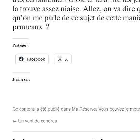
la trouve assez niaise. Allez, on va dire 
qu’on me parle de ce sujet de cette man
pruneaux ?
Partager :
Facebook
X
J’aime ça :
Ce contenu a été publié dans
Ma Réserve
. Vous pouvez le mett
←
Un vent de cendres