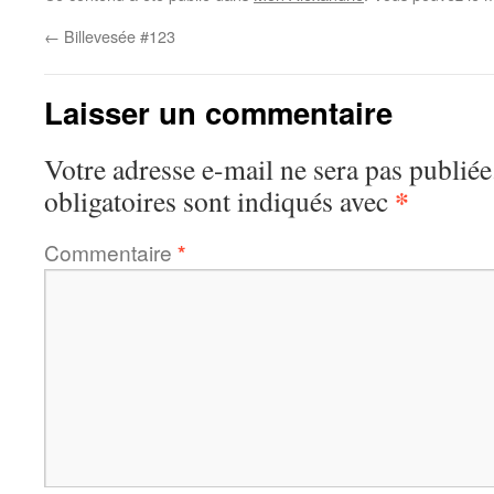
←
Billevesée #123
Laisser un commentaire
Votre adresse e-mail ne sera pas publiée
*
obligatoires sont indiqués avec
Commentaire
*