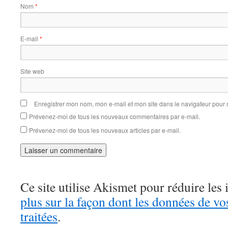
Nom
*
E-mail
*
Site web
Enregistrer mon nom, mon e-mail et mon site dans le navigateur pou
Prévenez-moi de tous les nouveaux commentaires par e-mail.
Prévenez-moi de tous les nouveaux articles par e-mail.
Ce site utilise Akismet pour réduire les 
plus sur la façon dont les données de v
traitées
.