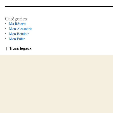
Catégories
Ma Réserve
Mon Alexandrie
Mon Boudoir
Mon Enfer
Trucs légaux