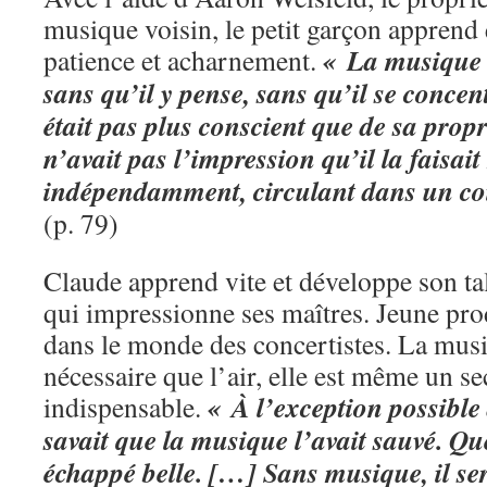
musique voisin, le petit garçon apprend e
« La musique é
patience et acharnement.
sans qu’il y pense, sans qu’il se concent
était pas plus conscient que de sa propr
n’avait pas l’impression qu’il la faisait
indépendamment, circulant dans un coi
(p. 79)
Claude apprend vite et développe son ta
qui impressionne ses maîtres. Jeune prodi
dans le monde des concertistes. La musiq
nécessaire que l’air, elle est même un s
« À l’exception possible
indispensable.
savait que la musique l’avait sauvé. Que 
échappé belle. […] Sans musique, il ser