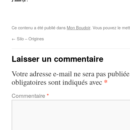
J’aime ça :
Ce contenu a été publié dans
Mon Boudoir
. Vous pouvez le mett
←
Silo – Origines
Laisser un commentaire
Votre adresse e-mail ne sera pas publiée
*
obligatoires sont indiqués avec
Commentaire
*