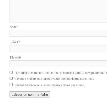
Nom
*
E-mail
*
Site web
Enregistrer mon nom, mon e-mail et mon site dans le navigateur pou
Prévenez-moi de tous les nouveaux commentaires par e-mail.
Prévenez-moi de tous les nouveaux articles par e-mail.