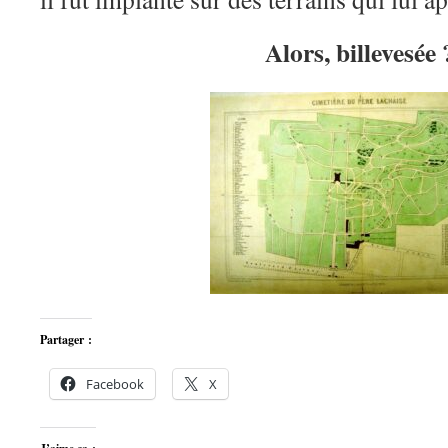
Alors, billevesée 
Partager :
Facebook
X