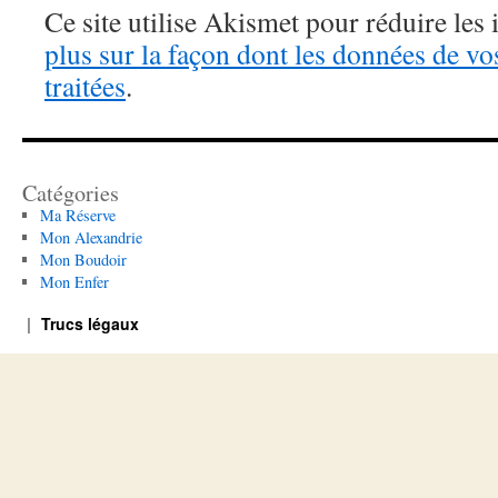
Ce site utilise Akismet pour réduire les 
plus sur la façon dont les données de v
traitées
.
Catégories
Ma Réserve
Mon Alexandrie
Mon Boudoir
Mon Enfer
Trucs légaux