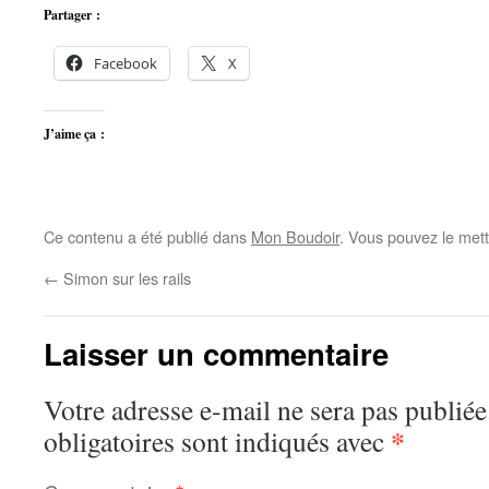
Partager :
Facebook
X
J’aime ça :
Ce contenu a été publié dans
Mon Boudoir
. Vous pouvez le mett
←
Simon sur les rails
Laisser un commentaire
Votre adresse e-mail ne sera pas publiée
*
obligatoires sont indiqués avec