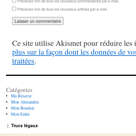
Prévenez-moi de tous les nouveaux commentaires par e-mail.
Prévenez-moi de tous les nouveaux articles par e-mail.
Ce site utilise Akismet pour réduire les 
plus sur la façon dont les données de v
traitées
.
Catégories
Ma Réserve
Mon Alexandrie
Mon Boudoir
Mon Enfer
Trucs légaux