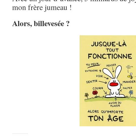
mon frère jumeau !
Alors, billevesée ?