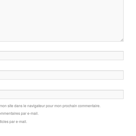
 mon site dans le navigateur pour mon prochain commentaire.
mmentaires par e-mail.
icles par e-mail.