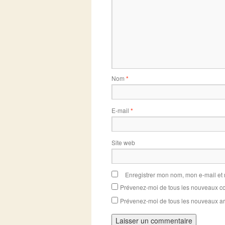
Nom
*
E-mail
*
Site web
Enregistrer mon nom, mon e-mail et
Prévenez-moi de tous les nouveaux co
Prévenez-moi de tous les nouveaux art