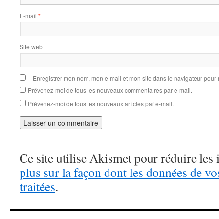
E-mail
*
Site web
Enregistrer mon nom, mon e-mail et mon site dans le navigateur pou
Prévenez-moi de tous les nouveaux commentaires par e-mail.
Prévenez-moi de tous les nouveaux articles par e-mail.
Ce site utilise Akismet pour réduire les 
plus sur la façon dont les données de v
traitées
.