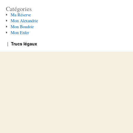
Catégories
Ma Réserve
Mon Alexandrie
Mon Boudoir
Mon Enfer
Trucs légaux