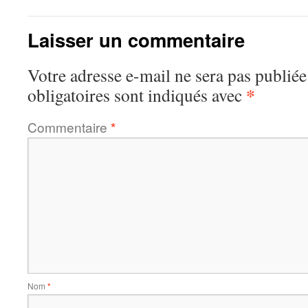
Laisser un commentaire
Votre adresse e-mail ne sera pas publiée
*
obligatoires sont indiqués avec
Commentaire
*
Nom
*