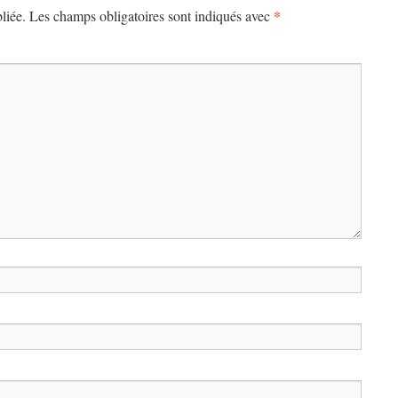
*
liée.
Les champs obligatoires sont indiqués avec