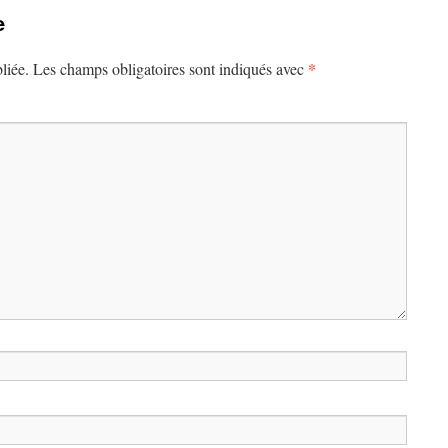
e
*
liée.
Les champs obligatoires sont indiqués avec