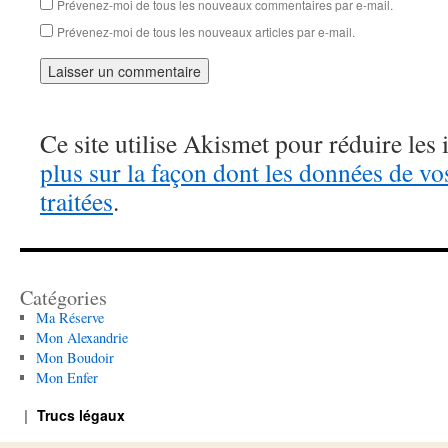
Prévenez-moi de tous les nouveaux commentaires par e-mail.
Prévenez-moi de tous les nouveaux articles par e-mail.
Ce site utilise Akismet pour réduire les 
plus sur la façon dont les données de v
traitées
.
Catégories
Ma Réserve
Mon Alexandrie
Mon Boudoir
Mon Enfer
Trucs légaux