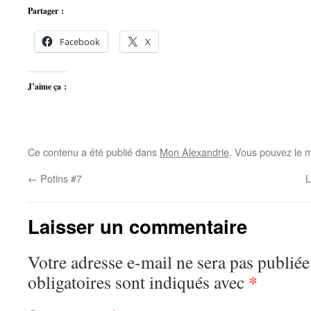
Partager :
Facebook
X
J’aime ça :
Ce contenu a été publié dans
Mon Alexandrie
. Vous pouvez le m
←
Potins #7
L
Laisser un commentaire
Votre adresse e-mail ne sera pas publiée
*
obligatoires sont indiqués avec