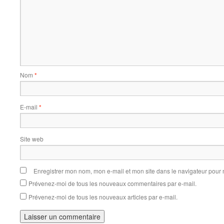
Nom
*
E-mail
*
Site web
Enregistrer mon nom, mon e-mail et mon site dans le navigateur pou
Prévenez-moi de tous les nouveaux commentaires par e-mail.
Prévenez-moi de tous les nouveaux articles par e-mail.