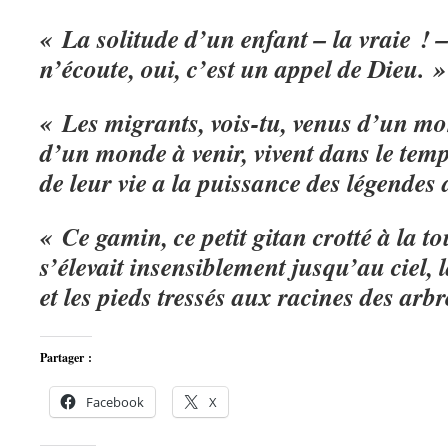
« La solitude d’un enfant – la vraie ! – 
n’écoute, oui, c’est un appel de Dieu. »
« Les migrants, vois-tu, venus d’un mo
d’un monde à venir, vivent dans le temp
de leur vie a la puissance des légendes
« Ce gamin, ce petit gitan crotté à la t
s’élevait insensiblement jusqu’au ciel, 
et les pieds tressés aux racines des arbr
Partager :
Facebook
X