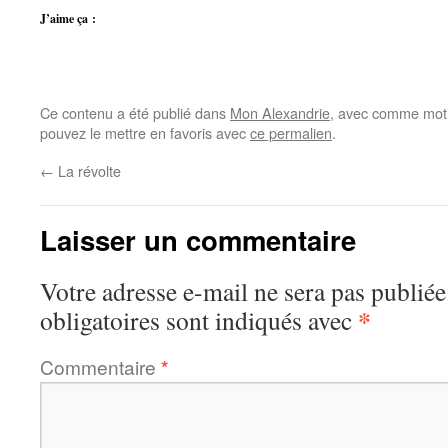
J’aime ça :
Ce contenu a été publié dans
Mon Alexandrie
, avec comme mot(
pouvez le mettre en favoris avec
ce permalien
.
←
La révolte
Laisser un commentaire
Votre adresse e-mail ne sera pas publiée
*
obligatoires sont indiqués avec
Commentaire
*