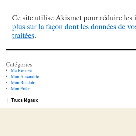
Ce site utilise Akismet pour réduire les 
plus sur la façon dont les données de v
traitées
.
Catégories
Ma Réserve
Mon Alexandrie
Mon Boudoir
Mon Enfer
Trucs légaux