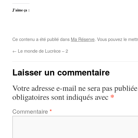
J’aime ça :
Ce contenu a été publié dans
Ma Réserve
. Vous pouvez le mett
←
Le monde de Lucrèce – 2
Laisser un commentaire
Votre adresse e-mail ne sera pas publiée
*
obligatoires sont indiqués avec
Commentaire
*