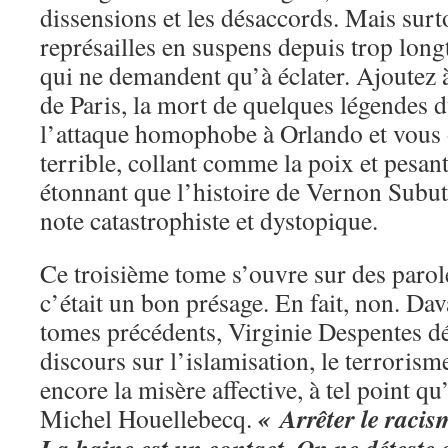
dissensions et les désaccords. Mais surto
représailles en suspens depuis trop long
qui ne demandent qu’à éclater. Ajoutez à 
de Paris, la mort de quelques légendes 
l’attaque homophobe à Orlando et vous
terrible, collant comme la poix et pesa
étonnant que l’histoire de Vernon Subut
note catastrophiste et dystopique.
Ce troisième tome s’ouvre sur des paro
c’était un bon présage. En fait, non. Da
tomes précédents, Virginie Despentes d
discours sur l’islamisation, le terrorism
encore la misère affective, à tel point qu’
« Arrêter le racism
Michel Houellebecq.