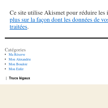
Ce site utilise Akismet pour réduire les 
plus sur la façon dont les données de v
traitées
.
Catégories
Ma Réserve
Mon Alexandrie
Mon Boudoir
Mon Enfer
Trucs légaux