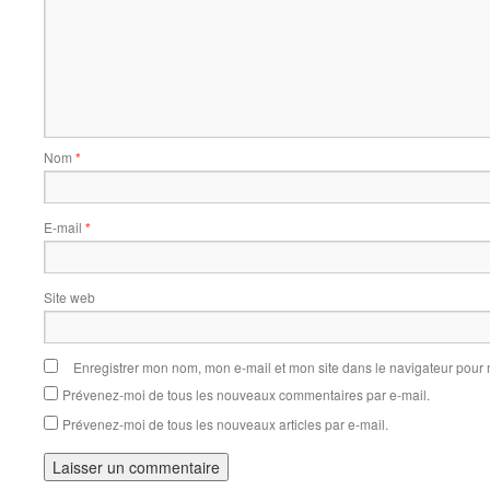
Nom
*
E-mail
*
Site web
Enregistrer mon nom, mon e-mail et mon site dans le navigateur pou
Prévenez-moi de tous les nouveaux commentaires par e-mail.
Prévenez-moi de tous les nouveaux articles par e-mail.