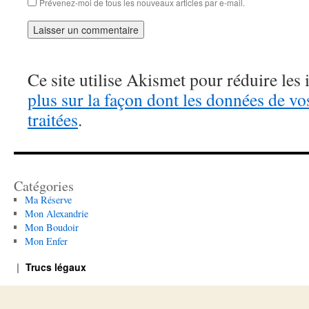
Prévenez-moi de tous les nouveaux articles par e-mail.
Ce site utilise Akismet pour réduire les 
plus sur la façon dont les données de v
traitées
.
Catégories
Ma Réserve
Mon Alexandrie
Mon Boudoir
Mon Enfer
Trucs légaux