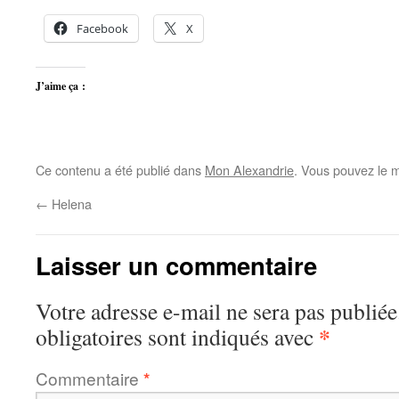
Facebook
X
J’aime ça :
Ce contenu a été publié dans
Mon Alexandrie
. Vous pouvez le m
←
Helena
Laisser un commentaire
Votre adresse e-mail ne sera pas publiée
*
obligatoires sont indiqués avec
Commentaire
*