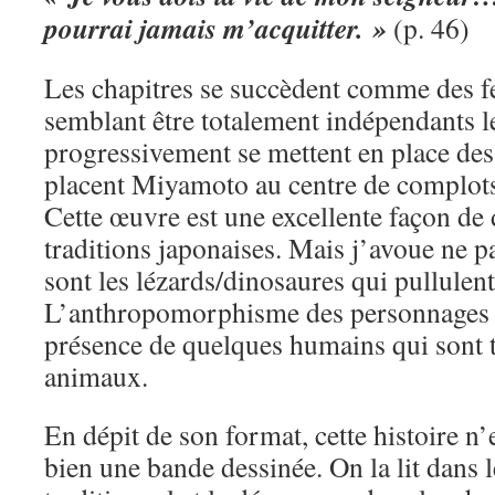
pourrai jamais m’acquitter. »
(p. 46)
Les chapitres se succèdent comme des fe
semblant être totalement indépendants l
progressivement se mettent en place des 
placent Miyamoto au centre de complot
Cette œuvre est une excellente façon de 
traditions japonaises. Mais j’avoue ne 
sont les lézards/dinosaures qui pullule
L’anthropomorphisme des personnages 
présence de quelques humains qui sont tr
animaux.
En dépit de son format, cette histoire n
bien une bande dessinée. On la lit dans l