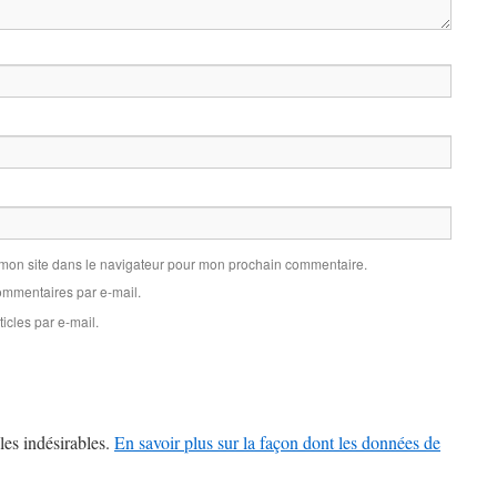
 mon site dans le navigateur pour mon prochain commentaire.
mmentaires par e-mail.
icles par e-mail.
les indésirables.
En savoir plus sur la façon dont les données de