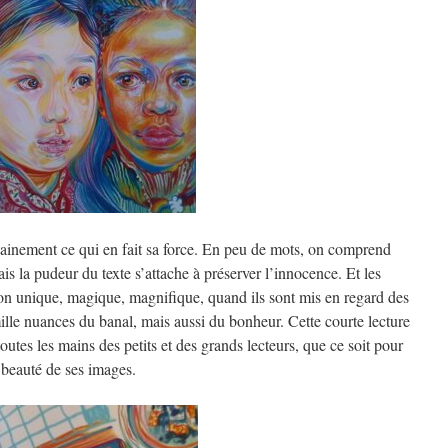
certainement ce qui en fait sa force. En peu de mots, on comprend
is la pudeur du texte s’attache à préserver l’innocence. Et les
n unique, magique, magnifique, quand ils sont mis en regard des
 mille nuances du banal, mais aussi du bonheur. Cette courte lecture
outes les mains des petits et des grands lecteurs, que ce soit pour
 beauté de ses images.