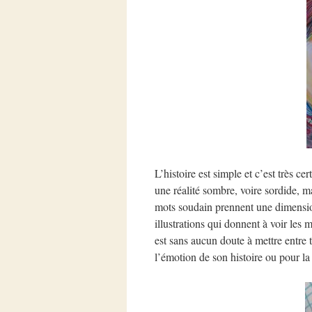
L’histoire est simple et c’est très 
une réalité sombre, voire sordide, ma
mots soudain prennent une dimensio
illustrations qui donnent à voir les
est sans aucun doute à mettre entre t
l’émotion de son histoire ou pour la