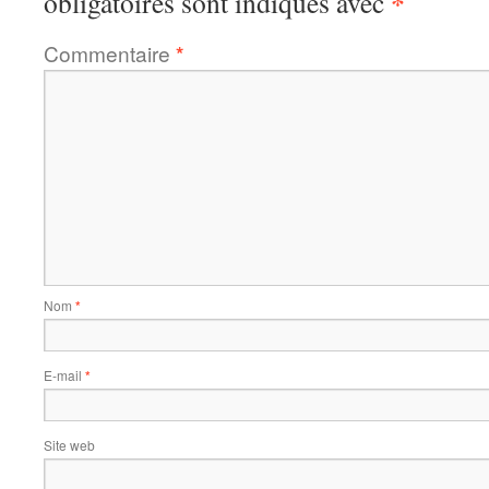
*
obligatoires sont indiqués avec
Commentaire
*
Nom
*
E-mail
*
Site web