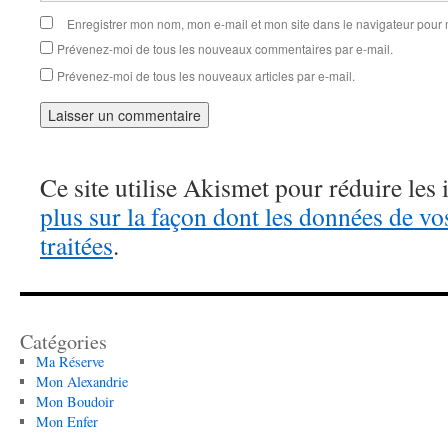
Enregistrer mon nom, mon e-mail et mon site dans le navigateur pou
Prévenez-moi de tous les nouveaux commentaires par e-mail.
Prévenez-moi de tous les nouveaux articles par e-mail.
Ce site utilise Akismet pour réduire les 
plus sur la façon dont les données de v
traitées
.
Catégories
Ma Réserve
Mon Alexandrie
Mon Boudoir
Mon Enfer