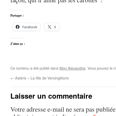
Partager :
Facebook
X
J’aime ça :
Ce contenu a été publié dans
Mon Alexandrie
. Vous pouvez le m
←
Astérix – La fille de Vercingétorix
Laisser un commentaire
Votre adresse e-mail ne sera pas publiée