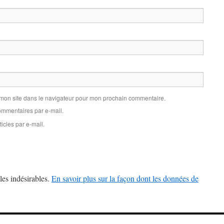
 mon site dans le navigateur pour mon prochain commentaire.
mmentaires par e-mail.
icles par e-mail.
les indésirables.
En savoir plus sur la façon dont les données de