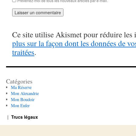
Prévenez-moi de tous les nouveaux articles par e-mail.
Ce site utilise Akismet pour réduire les 
plus sur la façon dont les données de v
traitées
.
Catégories
Ma Réserve
Mon Alexandrie
Mon Boudoir
Mon Enfer
Trucs légaux