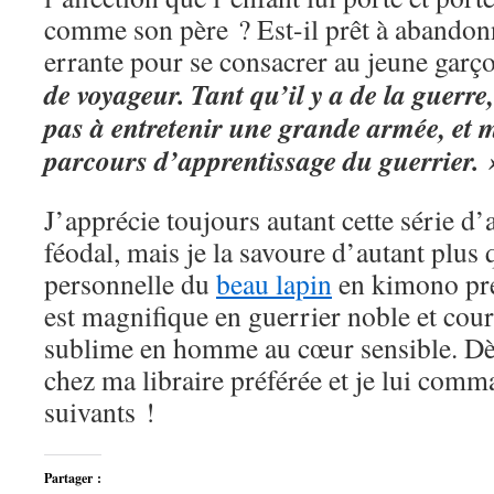
comme son père ? Est-il prêt à abandon
errante pour se consacrer au jeune garç
de voyageur. Tant qu’il y a de la guerre
pas à entretenir une grande armée, et m
parcours d’apprentissage du guerrier. 
J’apprécie toujours autant cette série d
féodal, mais je la savoure d’autant plus 
personnelle du
beau lapin
en kimono pren
est magnifique en guerrier noble et cour
sublime en homme au cœur sensible. Dès l
chez ma libraire préférée et je lui com
suivants !
Partager :