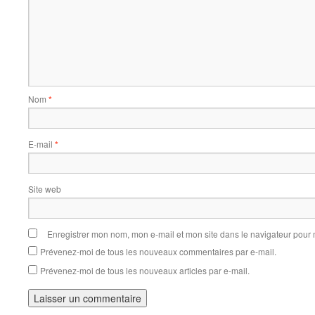
Nom
*
E-mail
*
Site web
Enregistrer mon nom, mon e-mail et mon site dans le navigateur pou
Prévenez-moi de tous les nouveaux commentaires par e-mail.
Prévenez-moi de tous les nouveaux articles par e-mail.