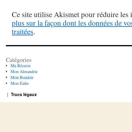
Ce site utilise Akismet pour réduire les 
plus sur la façon dont les données de v
traitées
.
Catégories
Ma Réserve
Mon Alexandrie
Mon Boudoir
Mon Enfer
Trucs légaux