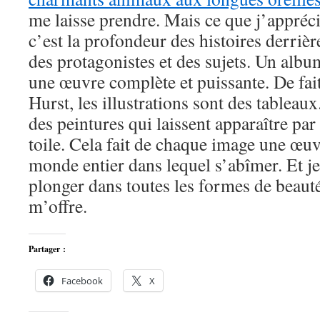
me laisse prendre. Mais ce que j’appréci
c’est la profondeur des histoires derrièr
des protagonistes et des sujets. Un albu
une œuvre complète et puissante. De fait,
Hurst, les illustrations sont des tableaux
des peintures qui laissent apparaître par 
toile. Cela fait de chaque image une œuv
monde entier dans lequel s’abîmer. Et je
plonger dans toutes les formes de beauté 
m’offre.
Partager :
Facebook
X