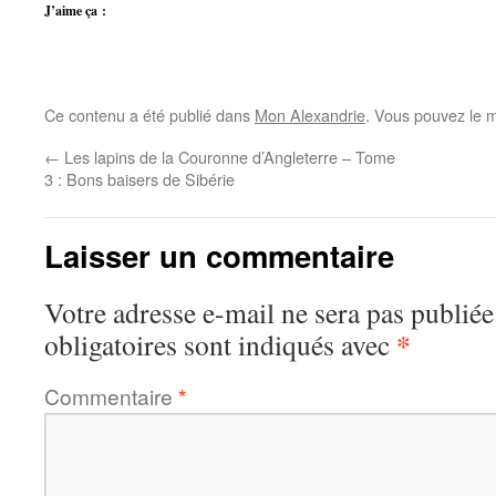
J’aime ça :
Ce contenu a été publié dans
Mon Alexandrie
. Vous pouvez le m
←
Les lapins de la Couronne d’Angleterre – Tome
3 : Bons baisers de Sibérie
Laisser un commentaire
Votre adresse e-mail ne sera pas publiée
*
obligatoires sont indiqués avec
Commentaire
*