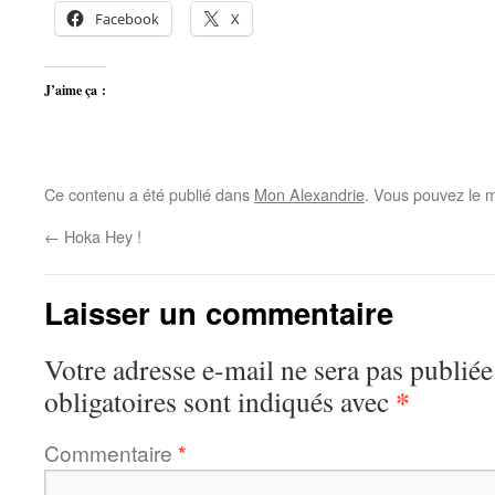
Facebook
X
J’aime ça :
Ce contenu a été publié dans
Mon Alexandrie
. Vous pouvez le m
←
Hoka Hey !
Laisser un commentaire
Votre adresse e-mail ne sera pas publiée
*
obligatoires sont indiqués avec
Commentaire
*