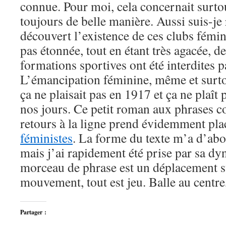
connue. Pour moi, cela concernait surto
toujours de belle manière. Aussi suis-je 
découvert l’existence de ces clubs fémin
pas étonnée, tout en étant très agacée, d
formations sportives ont été interdites pa
L’émancipation féminine, même et surtou
ça ne plaisait pas en 1917 et ça ne plaît
nos jours. Ce petit roman aux phrases c
retours à la ligne prend évidemment pl
féministes
. La forme du texte m’a d’ab
mais j’ai rapidement été prise par sa d
morceau de phrase est un déplacement sur
mouvement, tout est jeu. Balle au centr
Partager :