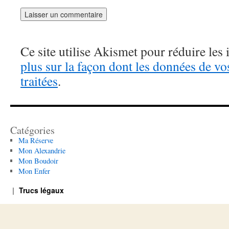
Ce site utilise Akismet pour réduire les 
plus sur la façon dont les données de v
traitées
.
Catégories
Ma Réserve
Mon Alexandrie
Mon Boudoir
Mon Enfer
Trucs légaux