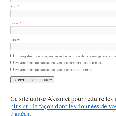
Nom
*
E-mail
*
Site web
Enregistrer mon nom, mon e-mail et mon site dans le navigateur pou
Prévenez-moi de tous les nouveaux commentaires par e-mail.
Prévenez-moi de tous les nouveaux articles par e-mail.
Ce site utilise Akismet pour réduire les 
plus sur la façon dont les données de v
traitées
.