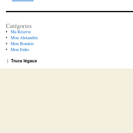
Catégories
Ma Réserve
Mon Alexandrie
Mon Boudoir
Mon Enfer
Trucs légaux