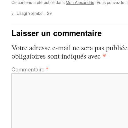
Ce contenu a été publié dans
Mon Alexandrie
. Vous pouvez le m
←
Usagi Yojimbo – 29
Laisser un commentaire
Votre adresse e-mail ne sera pas publiée
*
obligatoires sont indiqués avec
Commentaire
*