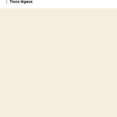
Trucs légaux