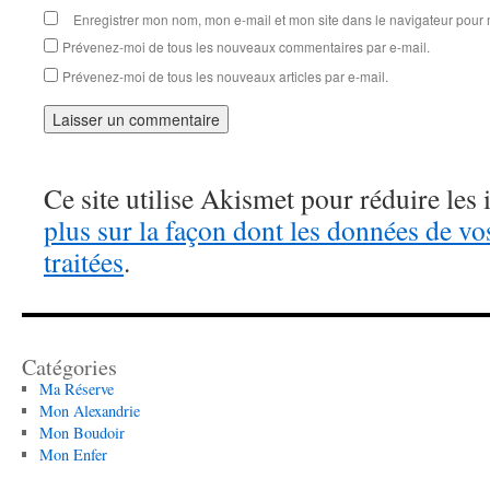
Enregistrer mon nom, mon e-mail et mon site dans le navigateur pou
Prévenez-moi de tous les nouveaux commentaires par e-mail.
Prévenez-moi de tous les nouveaux articles par e-mail.
Ce site utilise Akismet pour réduire les 
plus sur la façon dont les données de v
traitées
.
Catégories
Ma Réserve
Mon Alexandrie
Mon Boudoir
Mon Enfer