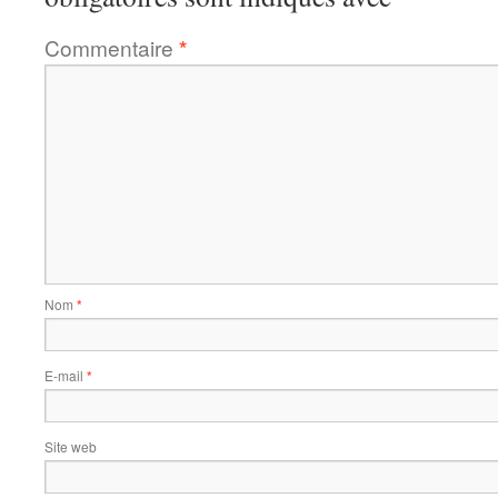
Commentaire
*
Nom
*
E-mail
*
Site web