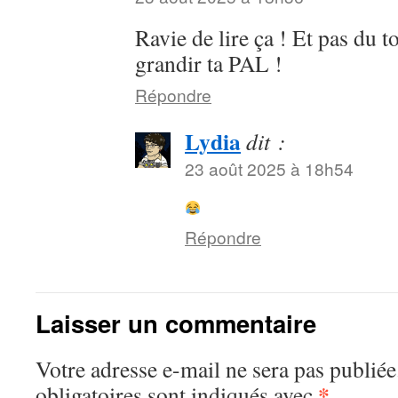
Ravie de lire ça ! Et pas du t
grandir ta PAL !
Répondre
Lydia
dit :
23 août 2025 à 18h54
Répondre
Laisser un commentaire
Votre adresse e-mail ne sera pas publiée
*
obligatoires sont indiqués avec