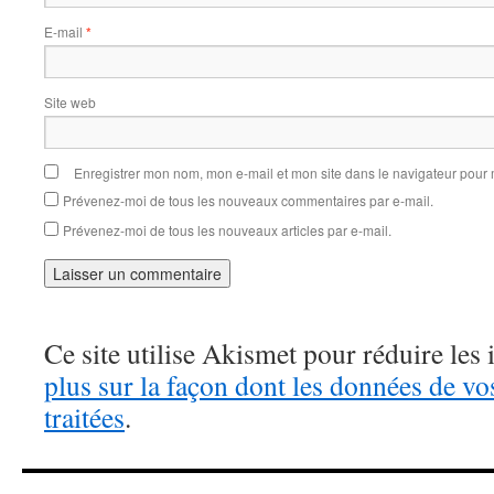
E-mail
*
Site web
Enregistrer mon nom, mon e-mail et mon site dans le navigateur pou
Prévenez-moi de tous les nouveaux commentaires par e-mail.
Prévenez-moi de tous les nouveaux articles par e-mail.
Ce site utilise Akismet pour réduire les 
plus sur la façon dont les données de v
traitées
.