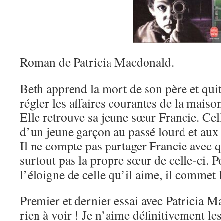
Roman de Patricia Macdonald.
Beth apprend la mort de son père et qui
régler les affaires courantes de la maiso
Elle retrouve sa jeune sœur Francie. Cel
d’un jeune garçon au passé lourd et aux
Il ne compte pas partager Francie avec qu
surtout pas la propre sœur de celle-ci. P
l’éloigne de celle qu’il aime, il commet 
Premier et dernier essai avec Patricia M
rien à voir ! Je n’aime définitivement le