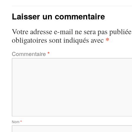
Laisser un commentaire
Votre adresse e-mail ne sera pas publiée
*
obligatoires sont indiqués avec
Commentaire
*
Nom
*