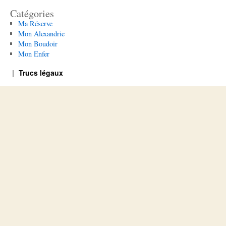
Catégories
Ma Réserve
Mon Alexandrie
Mon Boudoir
Mon Enfer
Trucs légaux