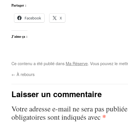
Partager :
Facebook
X
J’aime ça :
Ce contenu a été publié dans
Ma Réserve
. Vous pouvez le mett
←
À rebours
Laisser un commentaire
Votre adresse e-mail ne sera pas publiée
*
obligatoires sont indiqués avec