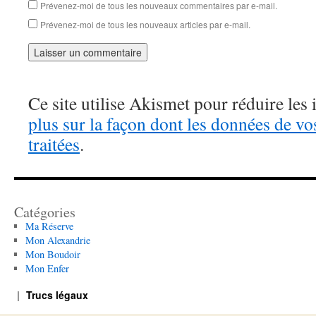
Prévenez-moi de tous les nouveaux commentaires par e-mail.
Prévenez-moi de tous les nouveaux articles par e-mail.
Ce site utilise Akismet pour réduire les 
plus sur la façon dont les données de v
traitées
.
Catégories
Ma Réserve
Mon Alexandrie
Mon Boudoir
Mon Enfer
Trucs légaux