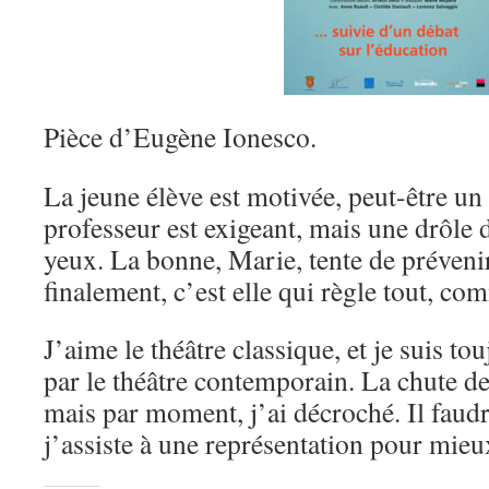
Pièce d’Eugène Ionesco.
La jeune élève est motivée, peut-être un
professeur est exigeant, mais une drôle d
yeux. La bonne, Marie, tente de prévenir
finalement, c’est elle qui règle tout, co
J’aime le théâtre classique, et je suis tou
par le théâtre contemporain. La chute de 
mais par moment, j’ai décroché. Il faudr
j’assiste à une représentation pour mieu