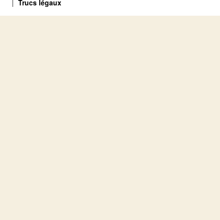
Trucs légaux