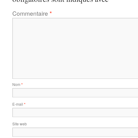
Commentaire
*
Nom
*
E-mail
*
Site web