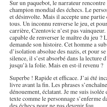
Sur un paquebot, le narrateur rencontre 
champion mondial des échecs. Le person
et désinvolte. Mais il accepte une partie
tous. Un inconnu renverse le jeu, et pour
carrière, Czentovic n’est pas vainqueur
capable de renverser le maître du jeu ? L
demande son histoire. Cet homme a subi
d’isolation absolue des nazis, et pour se
silence, il s’est absorbé dans la lecture
jusqu’à la folie. Mais en est-il revenu ?
Superbe ! Rapide et efficace. J’ai été inc
livre avant la fin. Les phrases s’enchaîne
dénouement, éclatant. Je me suis isolée d
texte comme le personnage s’enferme d
des échecs pour ne pas devenir fou.