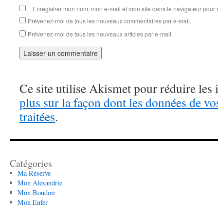
Enregistrer mon nom, mon e-mail et mon site dans le navigateur pou
Prévenez-moi de tous les nouveaux commentaires par e-mail.
Prévenez-moi de tous les nouveaux articles par e-mail.
Ce site utilise Akismet pour réduire les 
plus sur la façon dont les données de v
traitées
.
Catégories
Ma Réserve
Mon Alexandrie
Mon Boudoir
Mon Enfer