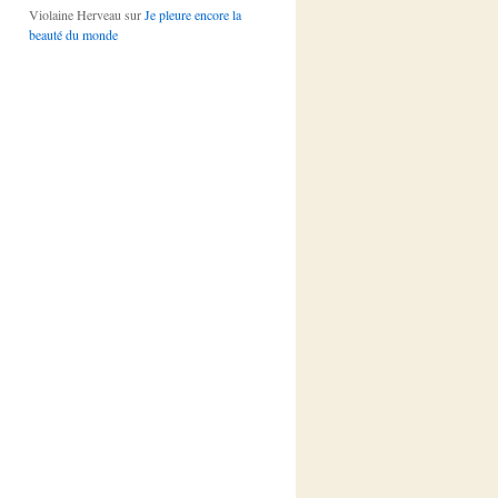
Violaine Herveau
sur
Je pleure encore la
beauté du monde