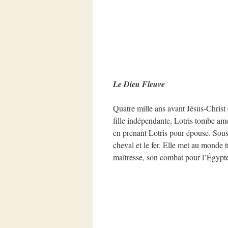
Le Dieu Fleuve
Quatre mille ans avant Jésus-Christ 
fille indépendante, Lotris tombe am
en prenant Lotris pour épouse. Sous 
cheval et le fer. Elle met au monde t
maîtresse, son combat pour l’Égypte