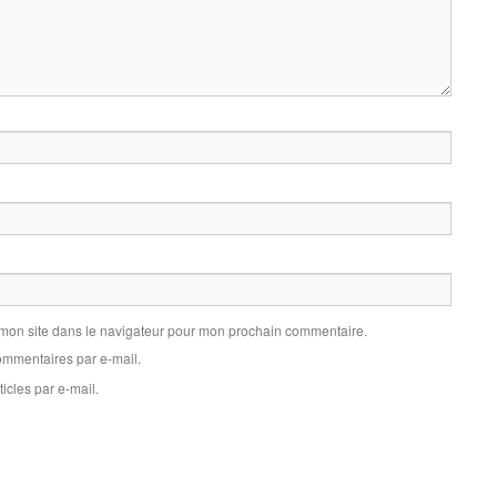
 mon site dans le navigateur pour mon prochain commentaire.
mmentaires par e-mail.
icles par e-mail.