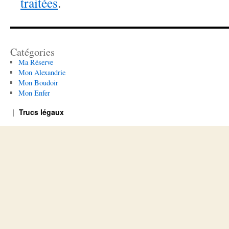
traitées
.
Catégories
Ma Réserve
Mon Alexandrie
Mon Boudoir
Mon Enfer
Trucs légaux