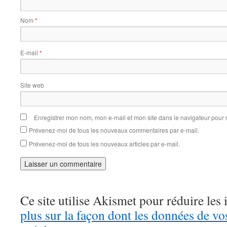
Nom
*
E-mail
*
Site web
Enregistrer mon nom, mon e-mail et mon site dans le navigateur pou
Prévenez-moi de tous les nouveaux commentaires par e-mail.
Prévenez-moi de tous les nouveaux articles par e-mail.
Ce site utilise Akismet pour réduire les 
plus sur la façon dont les données de v