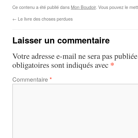
Ce contenu a été publié dans
Mon Boudoir
. Vous pouvez le mett
←
Le livre des choses perdues
Laisser un commentaire
Votre adresse e-mail ne sera pas publiée
*
obligatoires sont indiqués avec
Commentaire
*