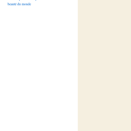
beauté du monde