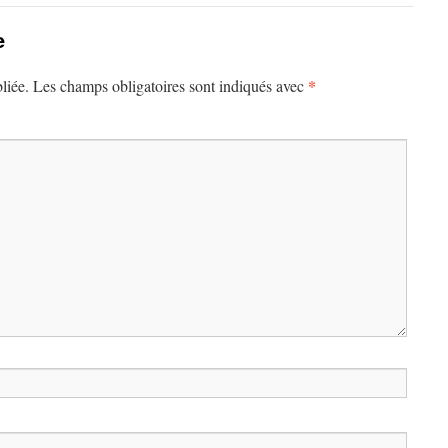
e
*
liée.
Les champs obligatoires sont indiqués avec