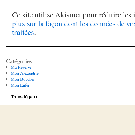
Ce site utilise Akismet pour réduire les 
plus sur la façon dont les données de v
traitées
.
Catégories
Ma Réserve
Mon Alexandrie
Mon Boudoir
Mon Enfer
Trucs légaux