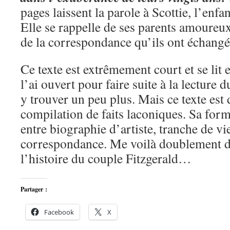
pages laissent la parole à Scottie, l’enfa
Elle se rappelle de ses parents amoureux
de la correspondance qu’ils ont échangé
Ce texte est extrêmement court et se lit 
l’ai ouvert pour faire suite à la lecture
y trouver un peu plus. Mais ce texte est 
compilation de faits laconiques. Sa form
entre biographie d’artiste, tranche de vi
correspondance. Me voilà doublement dé
l’histoire du couple Fitzgerald…
Partager :
Facebook
X