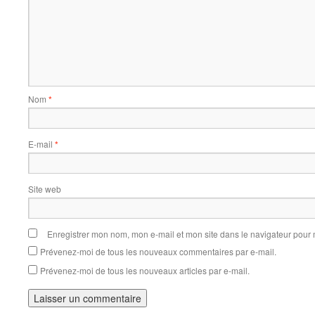
Nom
*
E-mail
*
Site web
Enregistrer mon nom, mon e-mail et mon site dans le navigateur pou
Prévenez-moi de tous les nouveaux commentaires par e-mail.
Prévenez-moi de tous les nouveaux articles par e-mail.