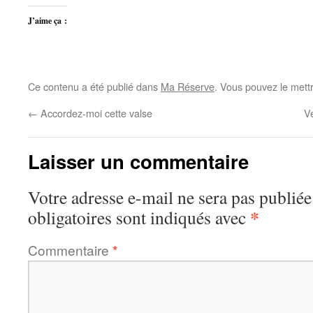
J’aime ça :
Ce contenu a été publié dans
Ma Réserve
. Vous pouvez le mett
←
Accordez-moi cette valse
V
Laisser un commentaire
Votre adresse e-mail ne sera pas publiée
*
obligatoires sont indiqués avec
Commentaire
*