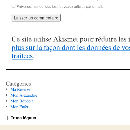
Prévenez-moi de tous les nouveaux articles par e-mail.
Ce site utilise Akismet pour réduire les 
plus sur la façon dont les données de v
traitées
.
Catégories
Ma Réserve
Mon Alexandrie
Mon Boudoir
Mon Enfer
Trucs légaux