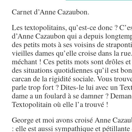
Carnet d’Anne Cazaubon.
Les textopolitains, qu’est-ce donc ? C’e
d’Anne Cazaubon qui a depuis longtemps
des petits mots à ses voisins de strapon
vieilles dames qu’elle croise dans la rue
méchant ! Ces petits mots sont drôles et 
des situations quotidiennes qu’il est bo
carcan de la rigidité sociale. Vous tro
parle trop fort ? Dites-le lui avec un Text
dame a un foulard à se damner ? Deman
Textopolitain où elle l’a trouvé !
George et moi avons croisé Anne Cazau
: elle est aussi sympathique et pétillante