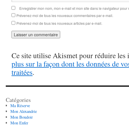
Enregistrer mon nom, mon e-mail et mon site dans le navigateur pou
Prévenez-moi de tous les nouveaux commentaires par e-mail.
Prévenez-moi de tous les nouveaux articles par e-mail.
Ce site utilise Akismet pour réduire les 
plus sur la façon dont les données de v
traitées
.
Catégories
Ma Réserve
Mon Alexandrie
Mon Boudoir
Mon Enfer