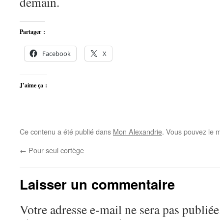
demain.
Partager :
Facebook
X
J’aime ça :
Ce contenu a été publié dans
Mon Alexandrie
. Vous pouvez le m
←
Pour seul cortège
Laisser un commentaire
Votre adresse e-mail ne sera pas publiée