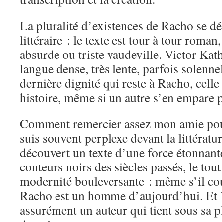
La pluralité d’existences de Racho se dé
littéraire : le texte est tour à tour roma
absurde ou triste vaudeville. Victor Ka
langue dense, très lente, parfois solennel
dernière dignité qui reste à Racho, celle
histoire, même si un autre s’en empare p
Comment remercier assez mon amie pou
suis souvent perplexe devant la littératur
découvert un texte d’une force étonnant
conteurs noirs des siècles passés, le tou
modernité bouleversante : même s’il cou
Racho est un homme d’aujourd’hui. Et 
assurément un auteur qui tient sous sa pl