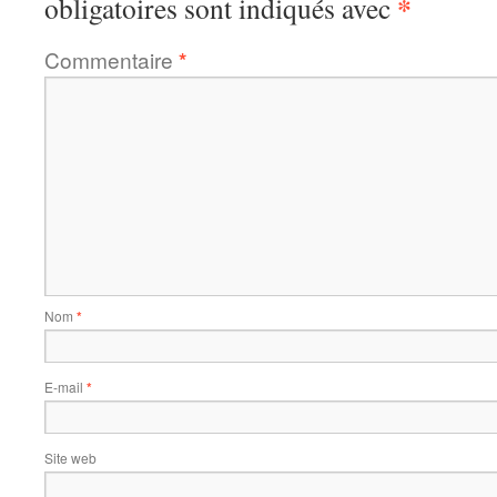
*
obligatoires sont indiqués avec
Commentaire
*
Nom
*
E-mail
*
Site web