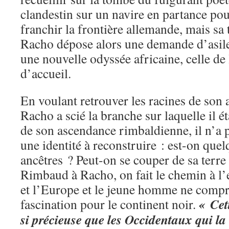
clandestin sur un navire en partance pour
franchir la frontière allemande, mais sa 
Racho dépose alors une demande d’asile
une nouvelle odyssée africaine, celle de
d’accueil.
En voulant retrouver les racines de son
Racho a scié la branche sur laquelle il é
de son ascendance rimbaldienne, il n’a p
une identité à reconstruire : est-on que
ancêtres ? Peut-on se couper de sa terre
Rimbaud à Racho, on fait le chemin à l’
et l’Europe et le jeune homme ne compr
« Cett
fascination pour le continent noir.
si précieuse que les Occidentaux qui la