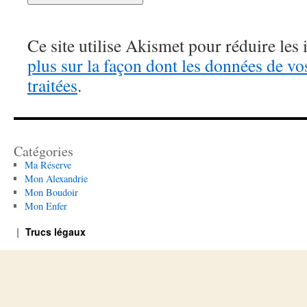
Ce site utilise Akismet pour réduire les 
plus sur la façon dont les données de v
traitées
.
Catégories
Ma Réserve
Mon Alexandrie
Mon Boudoir
Mon Enfer
Trucs légaux