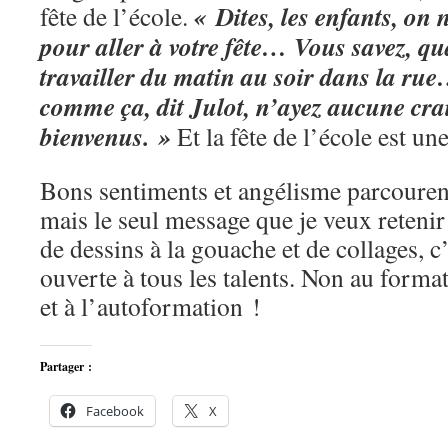
« Dites, les enfants, on n
fête de l’école.
pour aller à votre fête… Vous savez, qu
travailler du matin au soir dans la rue
comme ça, dit Julot, n’ayez aucune crai
bienvenus. »
Et la fête de l’école est une
Bons sentiments et angélisme parcourent
mais le seul message que je veux reteni
de dessins à la gouache et de collages, c’
ouverte à tous les talents. Non au format
et à l’autoformation !
Partager :
Facebook
X