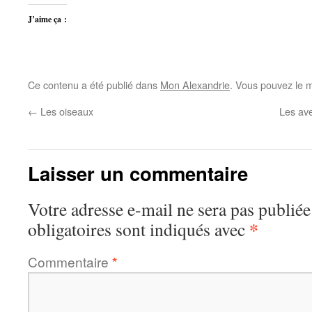
J’aime ça :
Ce contenu a été publié dans
Mon Alexandrie
. Vous pouvez le m
←
Les oiseaux
Les av
Laisser un commentaire
Votre adresse e-mail ne sera pas publiée
*
obligatoires sont indiqués avec
Commentaire
*