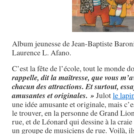
Album jeunesse de Jean-Baptiste Baronia
Laurence L. Afano.
C’est la fête de l’école, tout le monde do
rappelle, dit la maîtresse, que vous m’
chacun des attractions. Et surtout, essa
amusantes et originales. »
Julot
le lapi
une idée amusante et originale, mais c’es
le trouver, en la personne de Grand Lion
rue, et de Léonard qui dessine à la craie s
un groupe de musiciens de rue. Voilà, ils