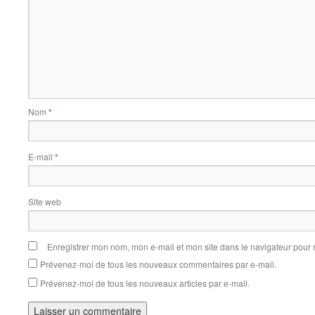
Nom
*
E-mail
*
Site web
Enregistrer mon nom, mon e-mail et mon site dans le navigateur pou
Prévenez-moi de tous les nouveaux commentaires par e-mail.
Prévenez-moi de tous les nouveaux articles par e-mail.